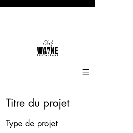
Titre du projet
Type de projet