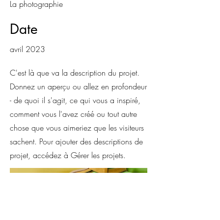
La photographie
Date
avril 2023
C'est là que va la description du projet.
Donnez un aperçu ou allez en profondeur
- de quoi il s'agit, ce qui vous a inspiré,
comment vous l'avez créé ou tout autre
chose que vous aimeriez que les visiteurs
sachent. Pour ajouter des descriptions de
projet, accédez à Gérer les projets.