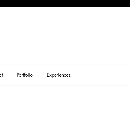
ct
Portfolio
Experiences